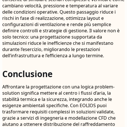
cambiano velocità, pressione e temperatura al variare
delle condizioni operative. Questo passaggio riduce i
rischi in fase di realizzazione, ottimizza layout e
configurazioni di ventilazione e rende più semplice
definire controlli e strategie di gestione. Il valore non è
solo tecnico: una progettazione supportata da
simulazioni riduce le inefficienze che si manifestano
durante l’esercizio, migliorando le prestazioni
dell’infrastruttura e l’efficienza a lungo termine.
Conclusione
Affrontare la progettazione con una logica problem-
solution significa mettere al centro i flussi d’aria, la
stabilità termica e la sicurezza, integrando anche le
esigenze ambientali specifiche. Con EOLIOS puoi
trasformare requisiti complessi in soluzioni validate,
grazie a servizi di ingegneria e modellazione CFD che
aiutano a ottenere distribuzione del raffreddamento