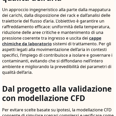
Un approccio ingegneristico alla parte dalla mappatura
dei carichi, dalla disposizione dei rack e dall’analisi delle
traiettorie del flusso d’aria. L’obiettivo è garantire un
raffreddamento efficace: uniformità della temperatura,
riduzione delle aree critiche e mantenimento di una
pressione coerente tra ingresso e uscita dei
cappe
chimiche da laboratorio
sistemi di trattamento. Per gli
aspetti legati alla movimentazione dell’aria in contesti
specifici, l’impiego di contribuisce a isolare e governare i
contaminanti, evitando che si diffondano nell’intero
ambiente e migliorando la prevedibilità dei parametri di
qualità dell’aria.
Dal progetto alla validazione
con modellazione CFD
Per evitare scelte basate su ipotesi, la modellazione CFD
consente di simulare scenari complessi e verificare come