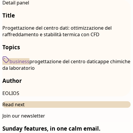
Detail panel
Title
Progettazione del centro dati: ottimizzazione del
raffreddamento e stabilità termica con CFD
Topics
business
progettazione del centro dati
cappe chimiche
da laboratorio
Author
EOLIOS
Read next
Join our newsletter
Sunday features, in one calm email.