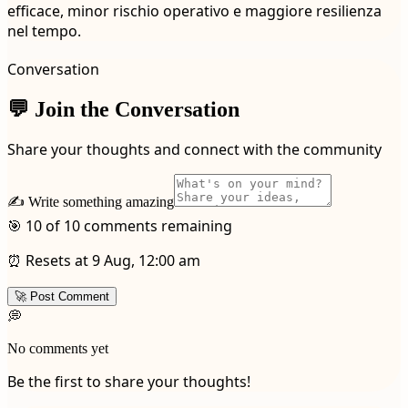
efficace, minor rischio operativo e maggiore resilienza
nel tempo.
Conversation
💬 Join the Conversation
Share your thoughts and connect with the community
✍️ Write something amazing
🎯 10 of 10 comments remaining
⏰ Resets at 9 Aug, 12:00 am
🚀 Post Comment
💭
No comments yet
Be the first to share your thoughts!