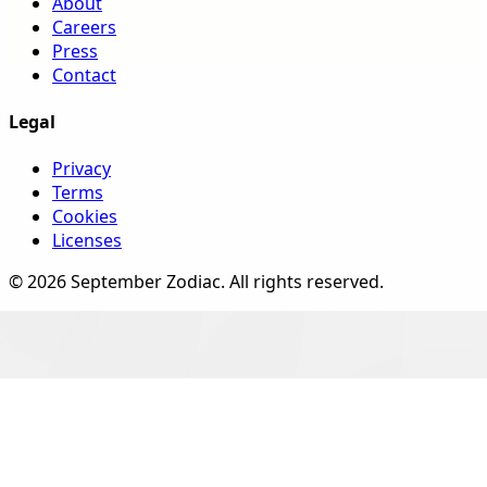
About
Careers
Press
Contact
Legal
Privacy
Terms
Cookies
Licenses
©
2026
September Zodiac
. All rights reserved.