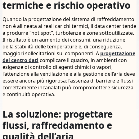
termiche e rischio operativo
Quando la progettazione del sistema di raffreddamento
non è allineata ai reali carichi termici, il data center tende
a produrre “hot spot”, turbolenze e zone sottoutilizzate.
Il risultato è un aumento dei consumi, una riduzione
della stabilità delle temperature e, di conseguenza,
maggiori sollecitazioni sui componenti. A
progettazione
del centro dati
complicare il quadro, in ambienti con
esigenze di controllo di agenti chimici o vapori,
l’attenzione alla ventilazione e alla gestione dell’aria deve
essere ancora più rigorosa: l’assenza di barriere e flussi
correttamente incanalati può compromettere sicurezza
e continuità operativa.
La soluzione: progettare
flussi, raffreddamento e
qualità dell’aria