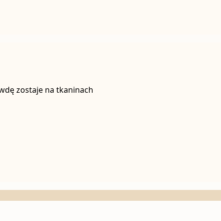
awdę zostaje na tkaninach