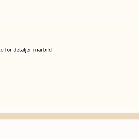
 för detaljer i närbild