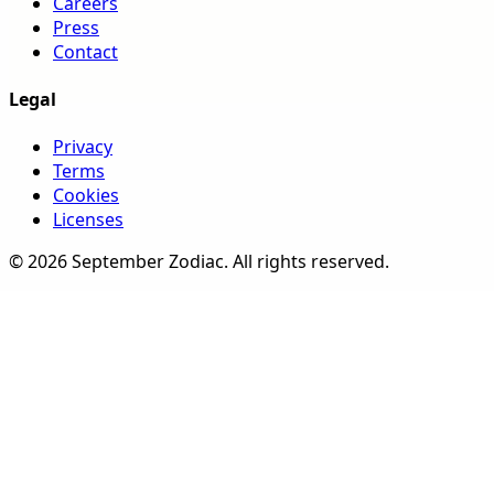
Careers
Press
Contact
Legal
Privacy
Terms
Cookies
Licenses
©
2026
September Zodiac
. All rights reserved.