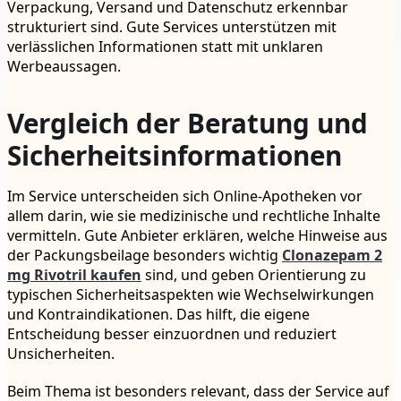
Verpackung, Versand und Datenschutz erkennbar
strukturiert sind. Gute Services unterstützen mit
verlässlichen Informationen statt mit unklaren
Werbeaussagen.
Vergleich der Beratung und
Sicherheitsinformationen
Im Service unterscheiden sich Online-Apotheken vor
allem darin, wie sie medizinische und rechtliche Inhalte
vermitteln. Gute Anbieter erklären, welche Hinweise aus
der Packungsbeilage besonders wichtig
Clonazepam 2
mg Rivotril kaufen
sind, und geben Orientierung zu
typischen Sicherheitsaspekten wie Wechselwirkungen
und Kontraindikationen. Das hilft, die eigene
Entscheidung besser einzuordnen und reduziert
Unsicherheiten.
Beim Thema ist besonders relevant, dass der Service auf