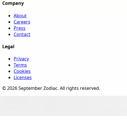
Company
About
Careers
Press
Contact
Legal
Privacy
Terms
Cookies
Licenses
©
2026
September Zodiac
. All rights reserved.