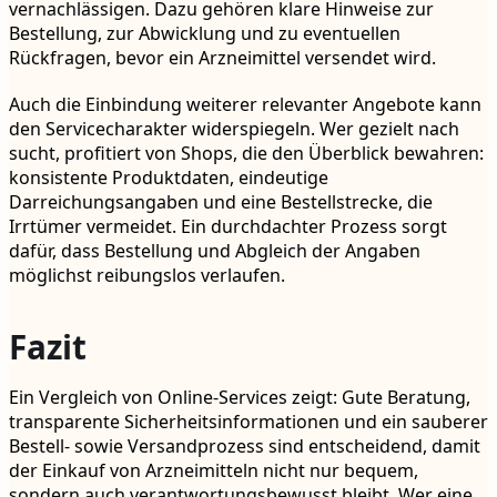
vernachlässigen. Dazu gehören klare Hinweise zur
Bestellung, zur Abwicklung und zu eventuellen
Rückfragen, bevor ein Arzneimittel versendet wird.
Auch die Einbindung weiterer relevanter Angebote kann
den Servicecharakter widerspiegeln. Wer gezielt nach
sucht, profitiert von Shops, die den Überblick bewahren:
konsistente Produktdaten, eindeutige
Darreichungsangaben und eine Bestellstrecke, die
Irrtümer vermeidet. Ein durchdachter Prozess sorgt
dafür, dass Bestellung und Abgleich der Angaben
möglichst reibungslos verlaufen.
Fazit
Ein Vergleich von Online-Services zeigt: Gute Beratung,
transparente Sicherheitsinformationen und ein sauberer
Bestell- sowie Versandprozess sind entscheidend, damit
der Einkauf von Arzneimitteln nicht nur bequem,
sondern auch verantwortungsbewusst bleibt. Wer eine