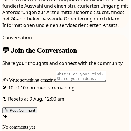
fundierte Auswahl und einen strukturierten Umgang mit
Anforderungen zur Arzneimittelsicherheit sucht, findet
bei 24-apotheker passende Orientierung durch klare
Informationen und einen serviceorientierten Ansatz.
Conversation
💬 Join the Conversation
Share your thoughts and connect with the community
✍️ Write something amazing
🎯 10 of 10 comments remaining
⏰ Resets at 9 Aug, 12:00 am
🚀 Post Comment
💭
No comments yet