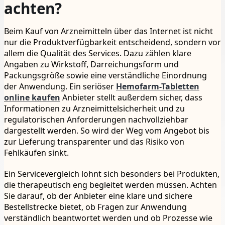
achten?
Beim Kauf von Arzneimitteln über das Internet ist nicht
nur die Produktverfügbarkeit entscheidend, sondern vor
allem die Qualität des Services. Dazu zählen klare
Angaben zu Wirkstoff, Darreichungsform und
Packungsgröße sowie eine verständliche Einordnung
der Anwendung. Ein seriöser
Hemofarm-Tabletten
online kaufen
Anbieter stellt außerdem sicher, dass
Informationen zu Arzneimittelsicherheit und zu
regulatorischen Anforderungen nachvollziehbar
dargestellt werden. So wird der Weg vom Angebot bis
zur Lieferung transparenter und das Risiko von
Fehlkäufen sinkt.
Ein Servicevergleich lohnt sich besonders bei Produkten,
die therapeutisch eng begleitet werden müssen. Achten
Sie darauf, ob der Anbieter eine klare und sichere
Bestellstrecke bietet, ob Fragen zur Anwendung
verständlich beantwortet werden und ob Prozesse wie