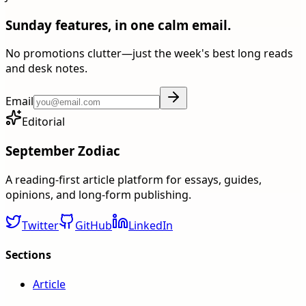
Sunday features, in one calm email.
No promotions clutter—just the week's best long reads
and desk notes.
Email
Editorial
September Zodiac
A reading-first article platform for essays, guides,
opinions, and long-form publishing.
Twitter
GitHub
LinkedIn
Sections
Article