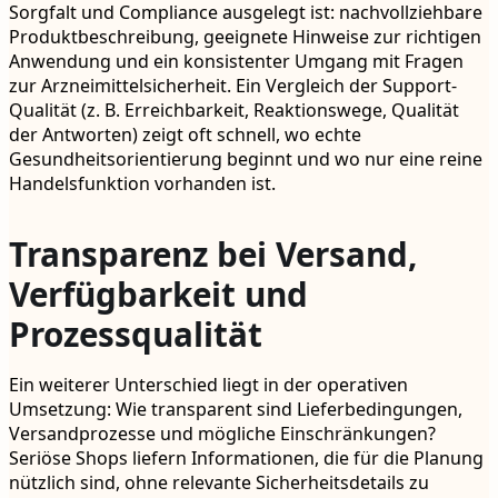
Sorgfalt und Compliance ausgelegt ist: nachvollziehbare
Produktbeschreibung, geeignete Hinweise zur richtigen
Anwendung und ein konsistenter Umgang mit Fragen
zur Arzneimittelsicherheit. Ein Vergleich der Support-
Qualität (z. B. Erreichbarkeit, Reaktionswege, Qualität
der Antworten) zeigt oft schnell, wo echte
Gesundheitsorientierung beginnt und wo nur eine reine
Handelsfunktion vorhanden ist.
Transparenz bei Versand,
Verfügbarkeit und
Prozessqualität
Ein weiterer Unterschied liegt in der operativen
Umsetzung: Wie transparent sind Lieferbedingungen,
Versandprozesse und mögliche Einschränkungen?
Seriöse Shops liefern Informationen, die für die Planung
nützlich sind, ohne relevante Sicherheitsdetails zu