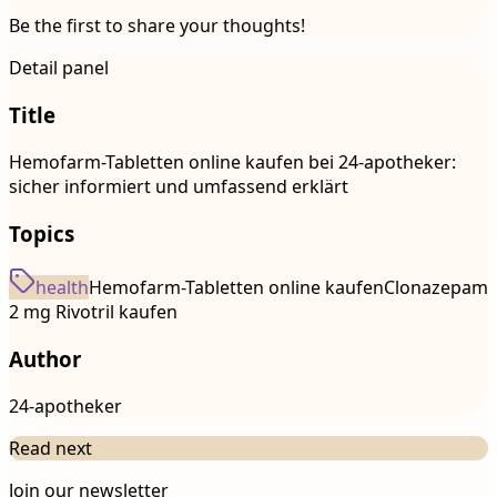
Be the first to share your thoughts!
Detail panel
Title
Hemofarm-Tabletten online kaufen bei 24-apotheker:
sicher informiert und umfassend erklärt
Topics
health
Hemofarm-Tabletten online kaufen
Clonazepam
2 mg Rivotril kaufen
Author
24-apotheker
Read next
Join our newsletter