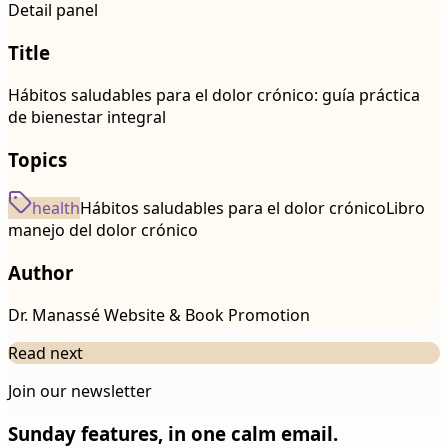
Detail panel
Title
Hábitos saludables para el dolor crónico: guía práctica
de bienestar integral
Topics
health
Hábitos saludables para el dolor crónico
Libro
manejo del dolor crónico
Author
Dr. Manassé Website & Book Promotion
Read next
Join our newsletter
Sunday features, in one calm email.