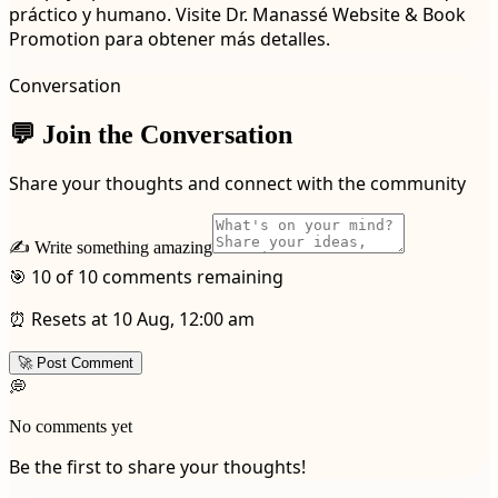
práctico y humano. Visite Dr. Manassé Website & Book
Promotion para obtener más detalles.
Conversation
💬 Join the Conversation
Share your thoughts and connect with the community
✍️ Write something amazing
🎯 10 of 10 comments remaining
⏰ Resets at 10 Aug, 12:00 am
🚀 Post Comment
💭
No comments yet
Be the first to share your thoughts!