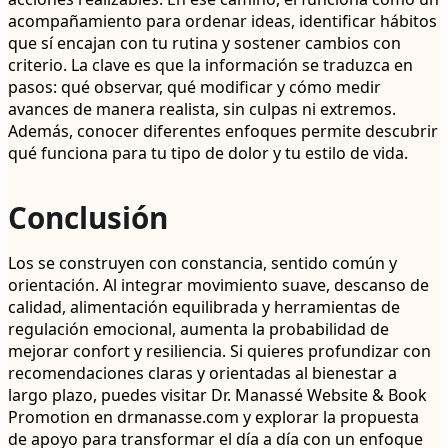
acompañamiento para ordenar ideas, identificar hábitos
que sí encajan con tu rutina y sostener cambios con
criterio. La clave es que la información se traduzca en
pasos: qué observar, qué modificar y cómo medir
avances de manera realista, sin culpas ni extremos.
Además, conocer diferentes enfoques permite descubrir
qué funciona para tu tipo de dolor y tu estilo de vida.
Conclusión
Los se construyen con constancia, sentido común y
orientación. Al integrar movimiento suave, descanso de
calidad, alimentación equilibrada y herramientas de
regulación emocional, aumenta la probabilidad de
mejorar confort y resiliencia. Si quieres profundizar con
recomendaciones claras y orientadas al bienestar a
largo plazo, puedes visitar Dr. Manassé Website & Book
Promotion en drmanasse.com y explorar la propuesta
de apoyo para transformar el día a día con un enfoque