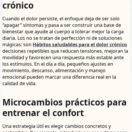
crónico
Cuando el dolor persiste, el enfoque deja de ser solo
“apagar” síntomas y pasa a ser construir una base de
bienestar que ayude al cuerpo a tolerar mejor la carga
diaria. Los no se tratan de perfección ni de soluciones
mágicas: son
Hábitos saludables para el dolor crónico
decisiones repetibles que reducen tensiones, mejoran la
movilidad y favorecen una respuesta más estable ante
los estímulos. En el día a día, pequeños ajustes en
movimiento, descanso, alimentación y manejo
emocional pueden marcar una diferencia real en la
calidad de vida.
Microcambios prácticos para
entrenar el confort
Una estrategia útil es elegir cambios concretos y