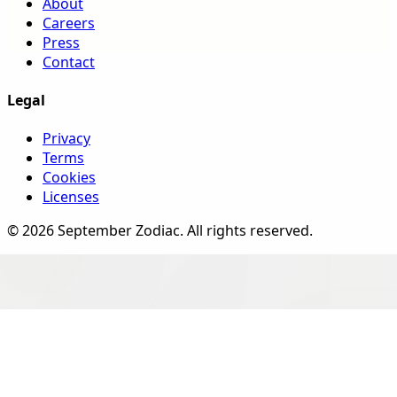
About
Careers
Press
Contact
Legal
Privacy
Terms
Cookies
Licenses
©
2026
September Zodiac
. All rights reserved.